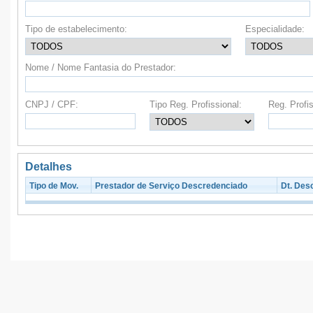
Tipo de estabelecimento:
Especialidade:
Nome / Nome Fantasia do Prestador:
CNPJ / CPF:
Tipo Reg. Profissional:
Reg. Profis
Detalhes
Tipo de Mov.
Prestador de Serviço Descredenciado
Dt. Des