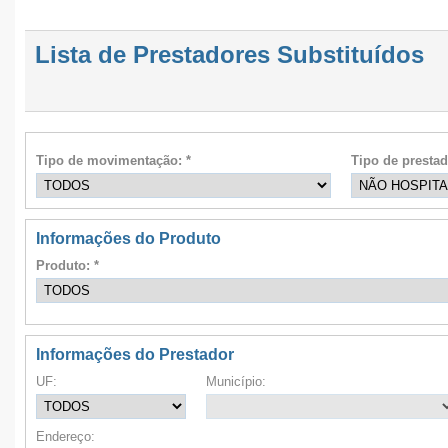
Lista de Prestadores Substituídos
Tipo de movimentação: *
Tipo de prestad
Informações do Produto
Produto: *
Informações do Prestador
UF:
Município:
Endereço: